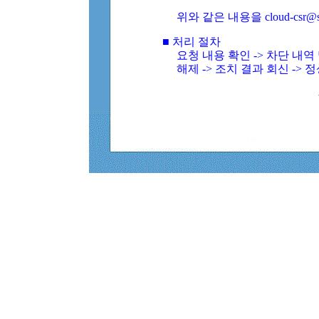
위와 같은 내용을 cloud-csr@
■ 처리 절차
요청 내용 확인 -> 차단 내
해제 -> 조치 결과 회신 -> 