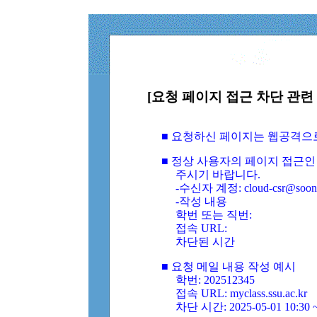
[요청 페이지 접근 차단 관련 
■ 요청하신 페이지는 웹공격으
■ 정상 사용자의 페이지 접근인
주시기 바랍니다.
-수신자 계정: cloud-csr@soongs
-작성 내용
학번 또는 직번:
접속 URL:
차단된 시간
■ 요청 메일 내용 작성 예시
학번: 202512345
접속 URL: myclass.ssu.ac.kr
차단 시간: 2025-05-01 10:30 ~