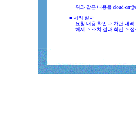
위와 같은 내용을 cloud-csr@
■ 처리 절차
요청 내용 확인 -> 차단 내
해제 -> 조치 결과 회신 -> 