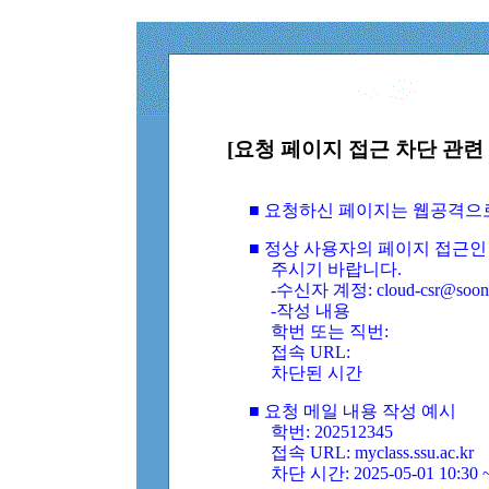
[요청 페이지 접근 차단 관련 
■ 요청하신 페이지는 웹공격으
■ 정상 사용자의 페이지 접근인
주시기 바랍니다.
-수신자 계정: cloud-csr@soongs
-작성 내용
학번 또는 직번:
접속 URL:
차단된 시간
■ 요청 메일 내용 작성 예시
학번: 202512345
접속 URL: myclass.ssu.ac.kr
차단 시간: 2025-05-01 10:30 ~