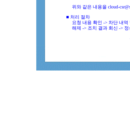
위와 같은 내용을 cloud-csr@
■ 처리 절차
요청 내용 확인 -> 차단 내
해제 -> 조치 결과 회신 -> 