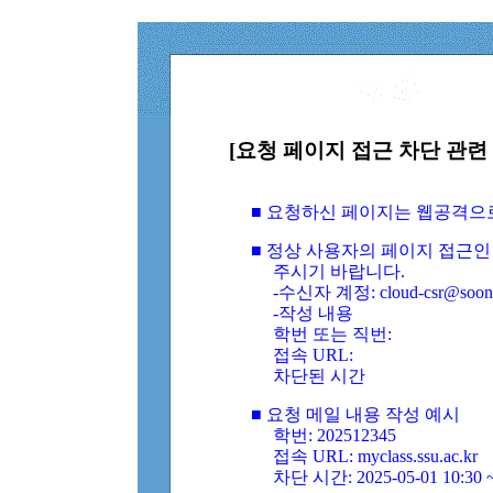
[요청 페이지 접근 차단 관련 
■ 요청하신 페이지는 웹공격으
■ 정상 사용자의 페이지 접근인
주시기 바랍니다.
-수신자 계정: cloud-csr@soongs
-작성 내용
학번 또는 직번:
접속 URL:
차단된 시간
■ 요청 메일 내용 작성 예시
학번: 202512345
접속 URL: myclass.ssu.ac.kr
차단 시간: 2025-05-01 10:30 ~