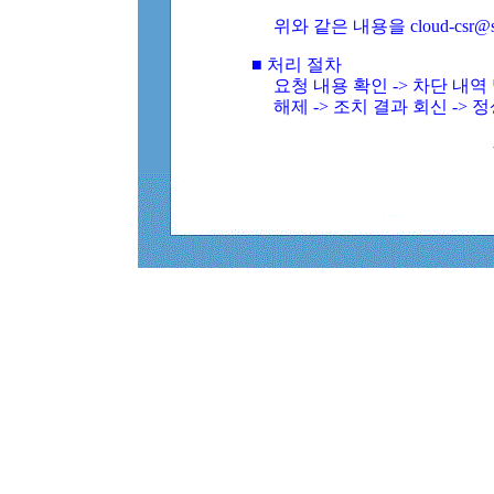
위와 같은 내용을 cloud-csr@
■ 처리 절차
요청 내용 확인 -> 차단 내
해제 -> 조치 결과 회신 -> 