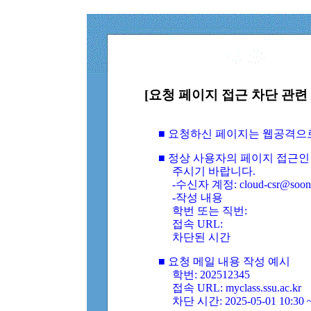
[요청 페이지 접근 차단 관련 
■ 요청하신 페이지는 웹공격으
■ 정상 사용자의 페이지 접근인
주시기 바랍니다.
-수신자 계정: cloud-csr@soongs
-작성 내용
학번 또는 직번:
접속 URL:
차단된 시간
■ 요청 메일 내용 작성 예시
학번: 202512345
접속 URL: myclass.ssu.ac.kr
차단 시간: 2025-05-01 10:30 ~