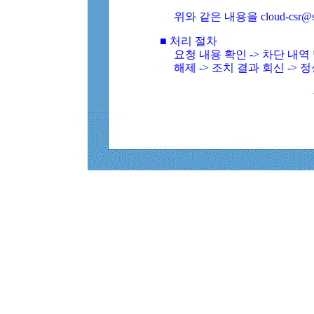
위와 같은 내용을 cloud-csr@
■ 처리 절차
요청 내용 확인 -> 차단 내
해제 -> 조치 결과 회신 -> 