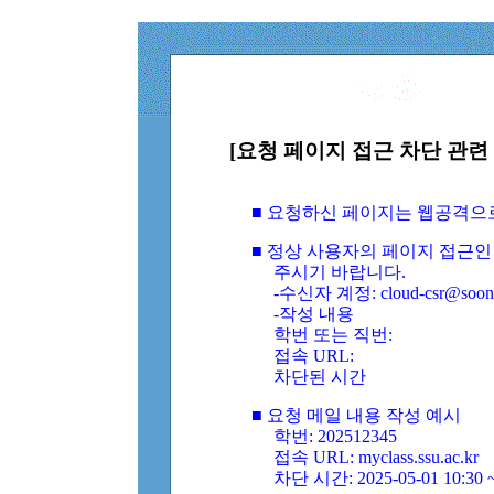
[요청 페이지 접근 차단 관련 
■ 요청하신 페이지는 웹공격으
■ 정상 사용자의 페이지 접근인
주시기 바랍니다.
-수신자 계정: cloud-csr@soongs
-작성 내용
학번 또는 직번:
접속 URL:
차단된 시간
■ 요청 메일 내용 작성 예시
학번: 202512345
접속 URL: myclass.ssu.ac.kr
차단 시간: 2025-05-01 10:30 ~