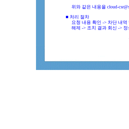
위와 같은 내용을 cloud-csr@
■ 처리 절차
요청 내용 확인 -> 차단 내
해제 -> 조치 결과 회신 -> 